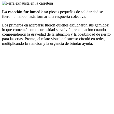
La reacción fue inmediata:
piezas pequeñas de solidaridad se
fueron uniendo hasta formar una respuesta colectiva.
Los primeros en acercarse fueron quienes escucharon sus gemidos;
lo que comenzó como curiosidad se volvió preocupación cuando
comprendieron la gravedad de la situación y la posibilidad de riesgo
para las crías. Pronto, el relato visual del suceso circuló en redes,
multiplicando la atención y la urgencia de brindar ayuda.