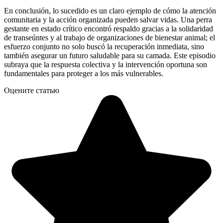
En conclusión, lo sucedido es un claro ejemplo de cómo la atención
comunitaria y la acción organizada pueden salvar vidas. Una perra
gestante en estado crítico encontró respaldo gracias a la solidaridad
de transeúntes y al trabajo de organizaciones de bienestar animal; el
esfuerzo conjunto no solo buscó la recuperación inmediata, sino
también asegurar un futuro saludable para su camada. Este episodio
subraya que la respuesta colectiva y la intervención oportuna son
fundamentales para proteger a los más vulnerables.
Оцените статью