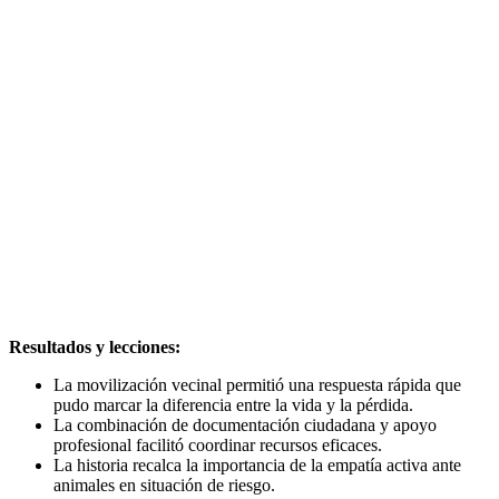
Resultados y lecciones:
La movilización vecinal permitió una respuesta rápida que
pudo marcar la diferencia entre la vida y la pérdida.
La combinación de documentación ciudadana y apoyo
profesional facilitó coordinar recursos eficaces.
La historia recalca la importancia de la empatía activa ante
animales en situación de riesgo.