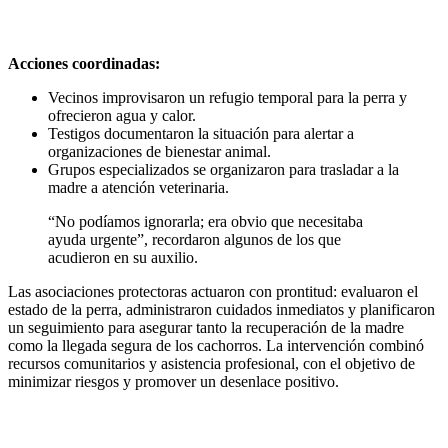
Acciones coordinadas:
Vecinos improvisaron un refugio temporal para la perra y
ofrecieron agua y calor.
Testigos documentaron la situación para alertar a
organizaciones de bienestar animal.
Grupos especializados se organizaron para trasladar a la
madre a atención veterinaria.
“No podíamos ignorarla; era obvio que necesitaba
ayuda urgente”, recordaron algunos de los que
acudieron en su auxilio.
Las asociaciones protectoras actuaron con prontitud: evaluaron el
estado de la perra, administraron cuidados inmediatos y planificaron
un seguimiento para asegurar tanto la recuperación de la madre
como la llegada segura de los cachorros. La intervención combinó
recursos comunitarios y asistencia profesional, con el objetivo de
minimizar riesgos y promover un desenlace positivo.