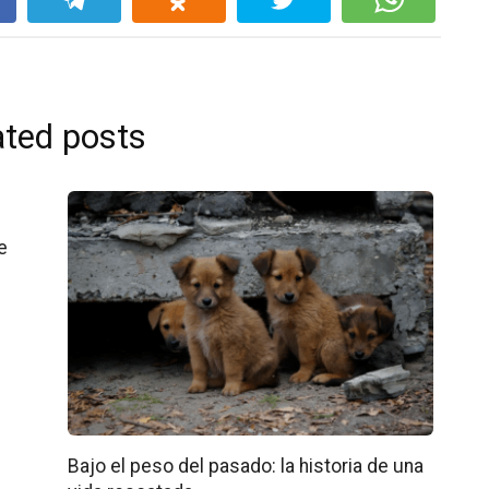
ated posts
e
Bajo el peso del pasado: la historia de una