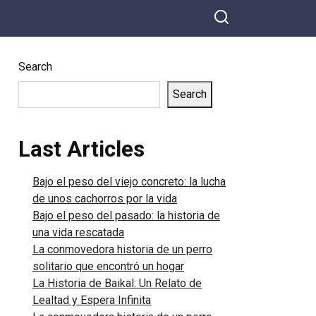
Search
Search
Last Articles
Bajo el peso del viejo concreto: la lucha
de unos cachorros por la vida
Bajo el peso del pasado: la historia de
una vida rescatada
La conmovedora historia de un perro
solitario que encontró un hogar
La Historia de Baikal: Un Relato de
Lealtad y Espera Infinita