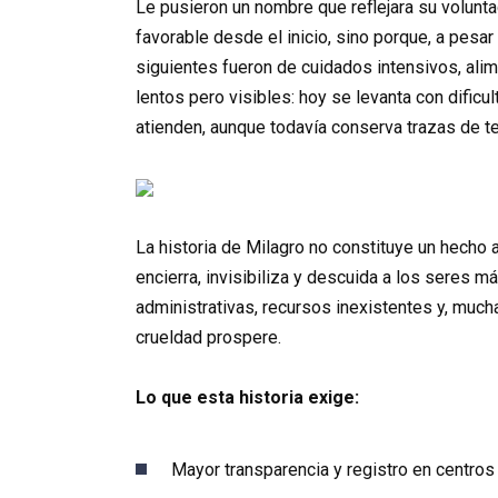
Le pusieron un nombre que reflejara su volunta
favorable desde el inicio, sino porque, a pesar
siguientes fueron de cuidados intensivos, ali
lentos pero visibles: hoy se levanta con dificu
atienden, aunque todavía conserva trazas de t
La historia de Milagro no constituye un hecho 
encierra, invisibiliza y descuida a los seres 
administrativas, recursos inexistentes y, much
crueldad prospere.
Lo que esta historia exige:
Mayor transparencia y registro en centros 