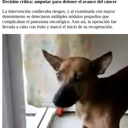
Decisión crítica: amputar para detener el avance del cáncer
La intervención conllevaba riesgos, y al examinarla con mayor
detenimiento se detectaron múltiples nódulos pequeños que
complicaban el panorama oncológico. Aun así, la operación fue
llevada a cabo con éxito y marcó el inicio de su recuperación.