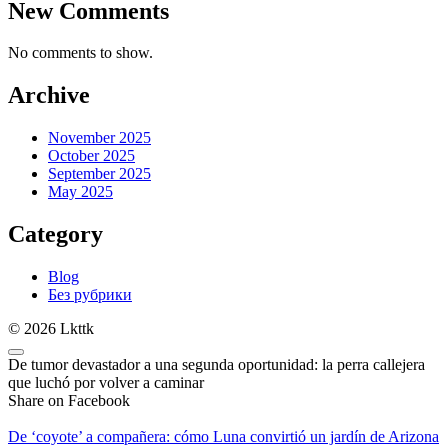
New Comments
No comments to show.
Archive
November 2025
October 2025
September 2025
May 2025
Category
Blog
Без рубрики
© 2026 Lkttk
De tumor devastador a una segunda oportunidad: la perra callejera
que luchó por volver a caminar
Share on Facebook
De ‘coyote’ a compañera: cómo Luna convirtió un jardín de Arizona