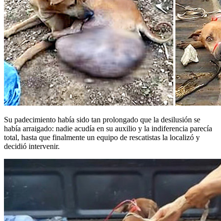
Su padecimiento había sido tan prolongado que la desilusión se
había arraigado: nadie acudía en su auxilio y la indiferencia parecía
total, hasta que finalmente un equipo de rescatistas la localizó y
decidió intervenir.