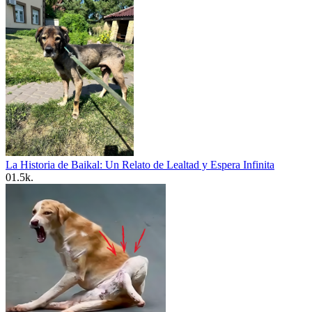
La Historia de Baikal: Un Relato de Lealtad y Espera Infinita
0
1.5k.