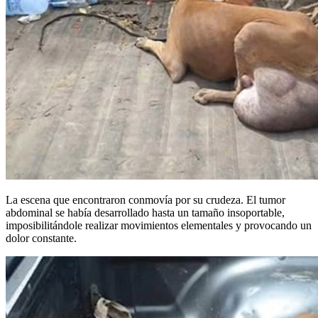
La escena que encontraron conmovía por su crudeza. El tumor
abdominal se había desarrollado hasta un tamaño insoportable,
imposibilitándole realizar movimientos elementales y provocando un
dolor constante.