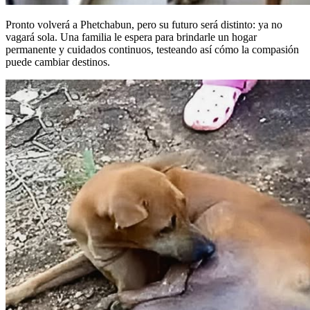
Pronto volverá a Phetchabun, pero su futuro será distinto: ya no
vagará sola. Una familia le espera para brindarle un hogar
permanente y cuidados continuos, testeando así cómo la compasión
puede cambiar destinos.