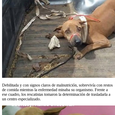
Debilitada y con signos claros de malnutrición, sobrevivía con restos
de comida mientras la enfermedad minaba su organismo. Frente a
ese cuadro, los rescatistas tomaron la determinación de trasladarla a
un centro especializado.