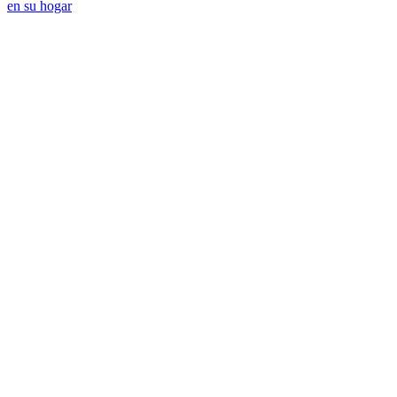
en su hogar