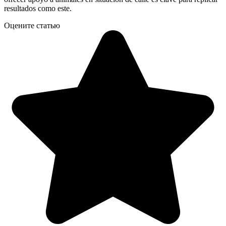
resultados como este.
Оцените статью