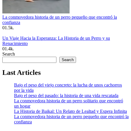
La conmovedora historia de un perro pequeño que encontró la
confianza
0
1.5k.
Un Viaje Hacia la Esperanza: La Historia de un Perro y su
Renacimiento
0
1.4k.
Search
Search
Last Articles
Bajo el peso del viejo concreto: la lucha de unos cachorros
por la vida
Bajo el peso del pasado: la historia de una vida rescatada
La conmovedora historia de un perro solitario que encontró
un hogar
La Historia de Baikal: Un Relato de Lealtad y Espera Infinita
La conmovedora historia de un perro pequeño que encontró la
confianza