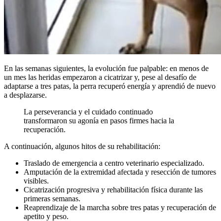
En las semanas siguientes, la evolución fue palpable: en menos de
un mes las heridas empezaron a cicatrizar y, pese al desafío de
adaptarse a tres patas, la perra recuperó energía y aprendió de nuevo
a desplazarse.
La perseverancia y el cuidado continuado
transformaron su agonía en pasos firmes hacia la
recuperación.
A continuación, algunos hitos de su rehabilitación:
Traslado de emergencia a centro veterinario especializado.
Amputación de la extremidad afectada y resección de tumores
visibles.
Cicatrización progresiva y rehabilitación física durante las
primeras semanas.
Reaprendizaje de la marcha sobre tres patas y recuperación de
apetito y peso.