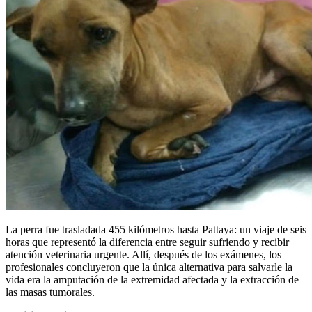
La perra fue trasladada 455 kilómetros hasta Pattaya: un viaje de seis
horas que representó la diferencia entre seguir sufriendo y recibir
atención veterinaria urgente. Allí, después de los exámenes, los
profesionales concluyeron que la única alternativa para salvarle la
vida era la amputación de la extremidad afectada y la extracción de
las masas tumorales.